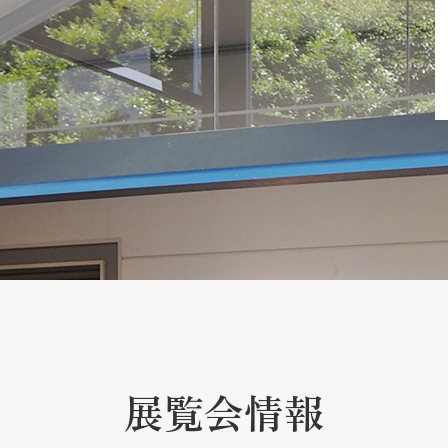
展覧会情報