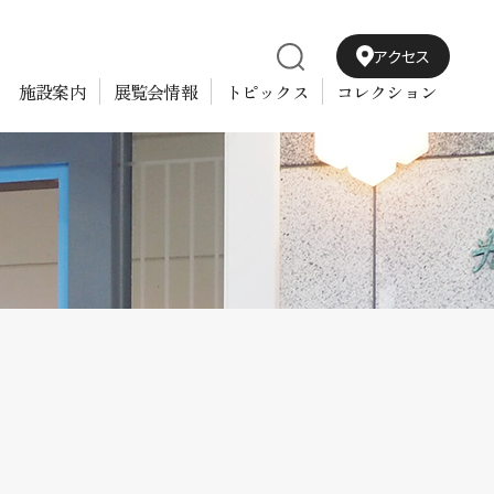
アクセス
施設案内
展覧会情報
トピックス
コレクション