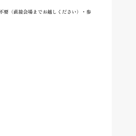
不要（直接会場までお越しください）・参